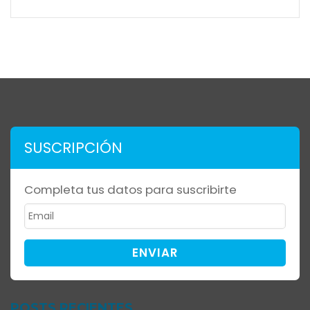
SUSCRIPCIÓN
Completa tus datos para suscribirte
ENVIAR
POSTS RECIENTES