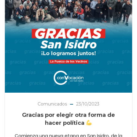
Comunicados
23/10/2023
Gracias por elegir otra forma de
hacer política
Comienza una nueva etapa en San Isidro, de la