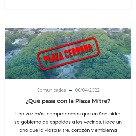
Comunicados
06/04/2022
¿Qué pasa con la Plaza Mitre?
Una vez más, comprobamos que en San Isidro
se gobierna de espaldas a los vecinos. Hace un
año que la Plaza Mitre, corazón y emblema