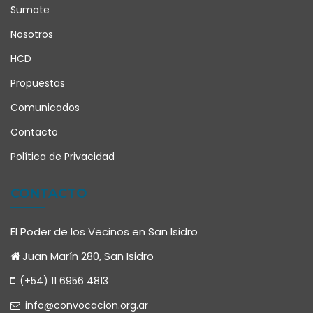
Sumate
Nosotros
HCD
Propuestas
Comunicados
Contacto
Política de Privacidad
CONTACTO
El Poder de los Vecinos en San Isidro
Juan Marín 280, San Isidro
(+54) 11 6956 4813
info@convocacion.org.ar