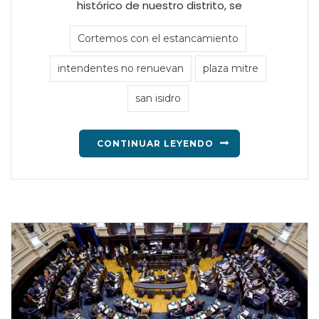
histórico de nuestro distrito, se
Cortemos con el estancamiento
intendentes no renuevan
plaza mitre
san isidro
CONTINUAR LEYENDO