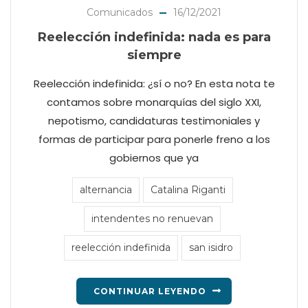
Comunicados
16/12/2021
Reelección indefinida: nada es para
siempre
Reelección indefinida: ¿sí o no? En esta nota te
contamos sobre monarquías del siglo XXI,
nepotismo, candidaturas testimoniales y
formas de participar para ponerle freno a los
gobiernos que ya
alternancia
Catalina Riganti
intendentes no renuevan
reelección indefinida
san isidro
CONTINUAR LEYENDO