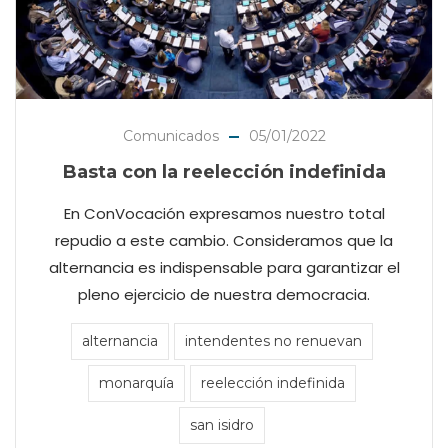
Comunicados
05/01/2022
Basta con la reelección indefinida
En ConVocación expresamos nuestro total
repudio a este cambio. Consideramos que la
alternancia es indispensable para garantizar el
pleno ejercicio de nuestra democracia.
alternancia
intendentes no renuevan
monarquía
reelección indefinida
san isidro