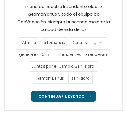
mano de nuestro Intendente electo
@ramonlanus y todo el equipo de
ConVocación, siempre buscando mejorar la
calidad de vida de los
Alianza
alternancia
Catalina Riganti
generales 2023
intendentes no renuevan
Juntos por el Cambio San Isidro
Ramón Lanus
san isidro
CONTINUAR LEYENDO