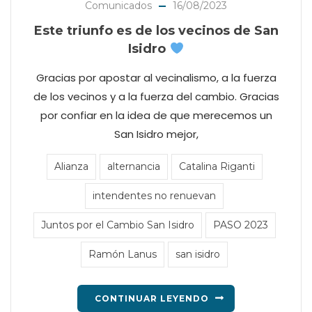
Comunicados
16/08/2023
Este triunfo es de los vecinos de San
Isidro
Gracias por apostar al vecinalismo, a la fuerza
de los vecinos y a la fuerza del cambio. Gracias
por confiar en la idea de que merecemos un
San Isidro mejor,
Alianza
alternancia
Catalina Riganti
intendentes no renuevan
Juntos por el Cambio San Isidro
PASO 2023
Ramón Lanus
san isidro
CONTINUAR LEYENDO