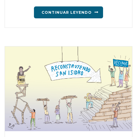
CONTINUAR LEYENDO