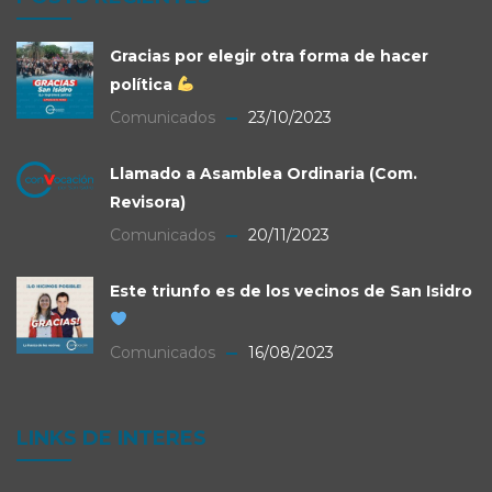
Gracias por elegir otra forma de hacer
política
Comunicados
23/10/2023
Llamado a Asamblea Ordinaria (Com.
Revisora)
Comunicados
20/11/2023
Este triunfo es de los vecinos de San Isidro
Comunicados
16/08/2023
LINKS DE INTERES