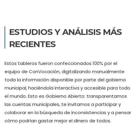
ESTUDIOS Y ANÁLISIS MÁS
RECIENTES
Estos tableros fueron confeccionados 100% por el
equipo de ConVocación, digitalizando manualmente
toda la información disponible por parte del gobierno
municipal, haciéndola interactiva y accesible para todo
el mundo. Esto es Gobierno Abierto: transparentamos
las cuentas municipales, te invitamos a participar y
colaborar en la búsqueda de inconsistencias y a pensar
cómo podrían gastar mejor el dinero de todos.