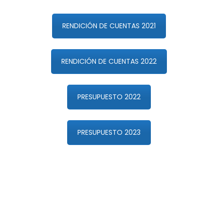
RENDICIÓN DE CUENTAS 2021
RENDICIÓN DE CUENTAS 2022
PRESUPUESTO 2022
PRESUPUESTO 2023