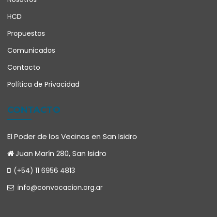
HCD
Propuestas
Comunicados
Contacto
Política de Privacidad
CONTACTO
El Poder de los Vecinos en San Isidro
Juan Marín 280, San Isidro
(+54) 11 6956 4813
info@convocacion.org.ar