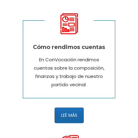
Cómo rendimos cuentas
En ConVocación rendimos
cuentas sobre la composición,
finanzas y trabajo de nuestro
partido vecinal.
LEÉ MÁS