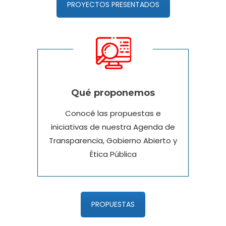
PROYECTOS PRESENTADOS
Qué proponemos
Conocé las propuestas e
iniciativas de nuestra Agenda de
Transparencia, Gobierno Abierto y
Ética Pública
PROPUESTAS