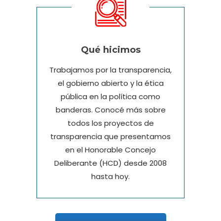
Qué hicimos
Trabajamos por la transparencia,
el gobierno abierto y la ética
pública en la política como
banderas. Conocé más sobre
todos los proyectos de
transparencia que presentamos
en el Honorable Concejo
Deliberante (HCD) desde 2008
hasta hoy.