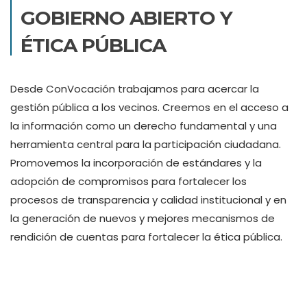
GOBIERNO ABIERTO Y
ÉTICA PÚBLICA
Desde ConVocación trabajamos para acercar la
gestión pública a los vecinos. Creemos en el acceso a
la información como un derecho fundamental y una
herramienta central para la participación ciudadana.
Promovemos la incorporación de estándares y la
adopción de compromisos para fortalecer los
procesos de transparencia y calidad institucional y en
la generación de nuevos y mejores mecanismos de
rendición de cuentas para fortalecer la ética pública.