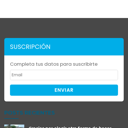
SUSCRIPCIÓN
Completa tus datos para suscribirte
ENVIAR
POSTS RECIENTES