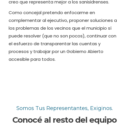
creo que representa mejor a los sanisidrenses.
Como concejal pretendo enfocarme en
complementar al ejecutivo, proponer soluciones a
los problemas de los vecinos que el municipio sí
puede resolver (que no son pocos), continuar con
el esfuerzo de transparentar las cuentas y
procesos y trabajar por un Gobierno Abierto
accesible para todos.
Somos Tus Representantes, Exiginos.
Conocé al resto del equipo