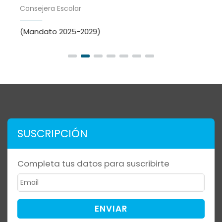
Consejera Escolar
(Mandato 2025-2029)
SUSCRIPCIÓN
Completa tus datos para suscribirte
ENVIAR