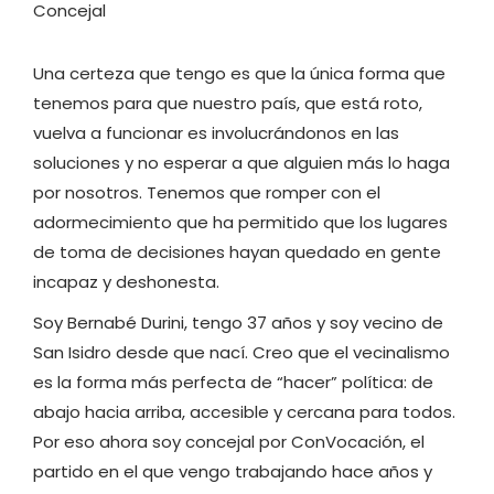
Concejal
Una certeza que tengo es que la única forma que
tenemos para que nuestro país, que está roto,
vuelva a funcionar es involucrándonos en las
soluciones y no esperar a que alguien más lo haga
por nosotros. Tenemos que romper con el
adormecimiento que ha permitido que los lugares
de toma de decisiones hayan quedado en gente
incapaz y deshonesta.
Soy Bernabé Durini, tengo 37 años y soy vecino de
San Isidro desde que nací. Creo que el vecinalismo
es la forma más perfecta de “hacer” política: de
abajo hacia arriba, accesible y cercana para todos.
Por eso ahora soy concejal por ConVocación, el
partido en el que vengo trabajando hace años y