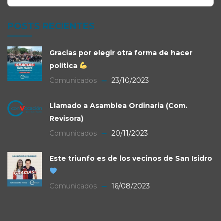
POSTS RECIENTES
Gracias por elegir otra forma de hacer
política
Comunicados
23/10/2023
Llamado a Asamblea Ordinaria (Com.
Revisora)
Comunicados
20/11/2023
Este triunfo es de los vecinos de San Isidro
Comunicados
16/08/2023