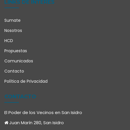
LINKS DE INTERES
Sumate
Nosotros
HCD
Propuestas
Comunicados
Contacto
Política de Privacidad
CONTACTO
El Poder de los Vecinos en San Isidro
Juan Marín 280, San Isidro