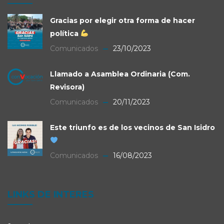
Gracias por elegir otra forma de hacer
política
Comunicados
23/10/2023
Llamado a Asamblea Ordinaria (Com.
Revisora)
Comunicados
20/11/2023
Este triunfo es de los vecinos de San Isidro
Comunicados
16/08/2023
LINKS DE INTERES