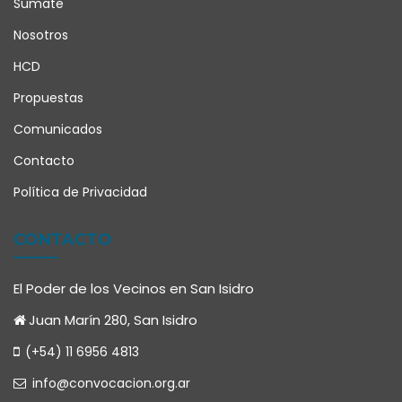
Sumate
Nosotros
HCD
Propuestas
Comunicados
Contacto
Política de Privacidad
CONTACTO
El Poder de los Vecinos en San Isidro
Juan Marín 280, San Isidro
(+54) 11 6956 4813
info@convocacion.org.ar