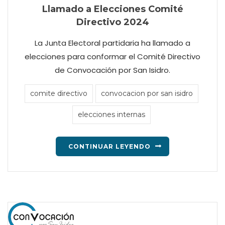
Llamado a Elecciones Comité
Directivo 2024
La Junta Electoral partidaria ha llamado a
elecciones para conformar el Comité Directivo
de Convocación por San Isidro.
comite directivo
convocacion por san isidro
elecciones internas
CONTINUAR LEYENDO