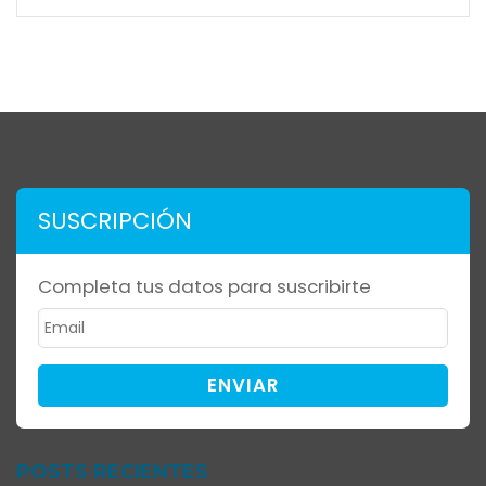
SUSCRIPCIÓN
Completa tus datos para suscribirte
ENVIAR
POSTS RECIENTES