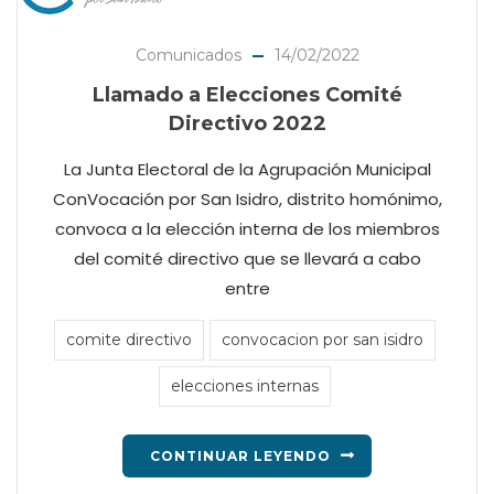
Comunicados
14/02/2022
Llamado a Elecciones Comité
Directivo 2022
La Junta Electoral de la Agrupación Municipal
ConVocación por San Isidro, distrito homónimo,
convoca a la elección interna de los miembros
del comité directivo que se llevará a cabo
entre
comite directivo
convocacion por san isidro
elecciones internas
CONTINUAR LEYENDO