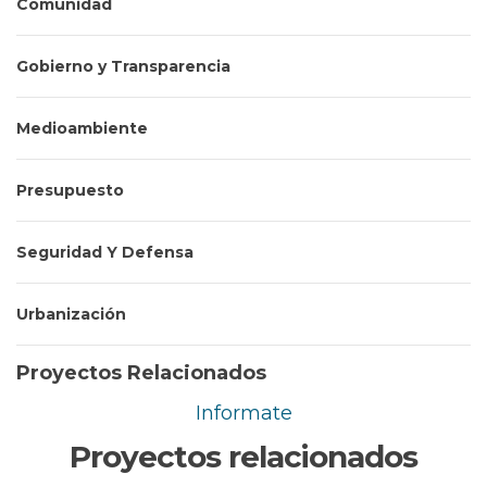
Comunidad
Gobierno y Transparencia
Medioambiente
Presupuesto
Seguridad Y Defensa
Urbanización
Proyectos Relacionados
Informate
Proyectos relacionados