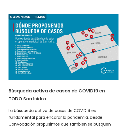
COMUNIDAD
TEMAS
Búsqueda activa de casos de COVID19 en
TODO San Isidro
La búsqueda activa de casos de COVID19 es
fundamental para encarar la pandemia. Desde
ConVocación propusimos que también se busquen