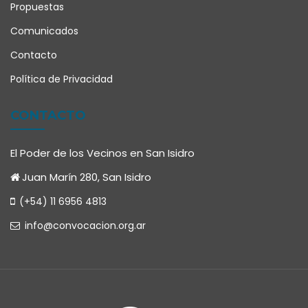
Propuestas
Comunicados
Contacto
Política de Privacidad
CONTACTO
El Poder de los Vecinos en San Isidro
Juan Marín 280, San Isidro
(+54) 11 6956 4813
info@convocacion.org.ar