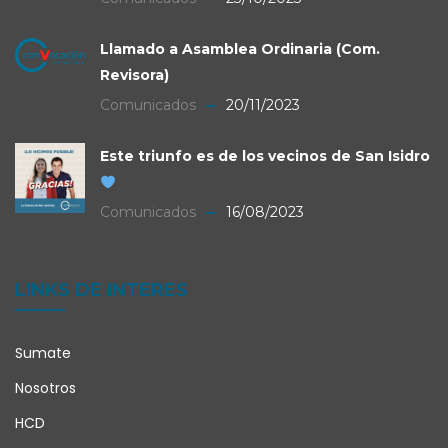
Llamado a Asamblea Ordinaria (Com.
Revisora)
Comunicados
20/11/2023
Este triunfo es de los vecinos de San Isidro
Comunicados
16/08/2023
LINKS DE INTERES
Sumate
Nosotros
HCD