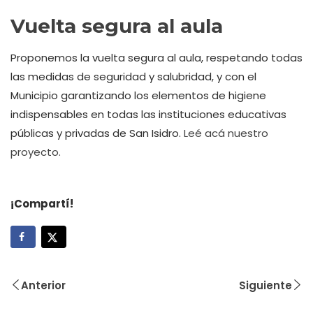
Vuelta segura al aula
Proponemos la vuelta segura al aula, respetando todas
las medidas de seguridad y salubridad, y con el
Municipio garantizando los elementos de higiene
indispensables en todas las instituciones educativas
públicas y privadas de San Isidro.
Leé acá nuestro
proyecto.
¡Compartí!
Anterior
Siguiente