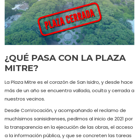
¿QUÉ PASA CON LA PLAZA
MITRE?
La Plaza Mitre es el corazón de San Isidro, y desde hace
más de un año se encuentra vallada, oculta y cerrada a
nuestros vecinos.
Desde ConVocación, y acompañando el reclamo de
muchísimos sanisidrenses, pedimos al inicio de 2021 por
la transparencia en la ejecución de las obras, el acceso
a la información pública, y que se concreten las tareas