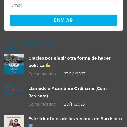
ENVIAR
POSTS RECIENTES
Gracias por elegir otra forma de hacer
política
Comunicados
23/10/2023
Llamado a Asamblea Ordinaria (Com.
Revisora)
Comunicados
20/11/2023
Este triunfo es de los vecinos de San Isidro