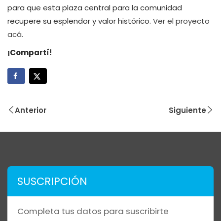
para que esta plaza central para la comunidad
recupere su esplendor y valor histórico.
Ver el proyecto
acá.
¡Compartí!
Anterior
Siguiente
SUSCRIPCIÓN
Completa tus datos para suscribirte