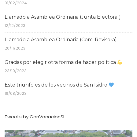
01/02/2024
Llamado a Asamblea Ordinaria (Junta Electoral)
12/12/2023
Llamado a Asamblea Ordinaria (Com. Revisora)
20/11/2023
Gracias por elegir otra forma de hacer política
23/10/2023
Este triunfo es de los vecinos de San Isidro
16/08/2023
Tweets by ConVocacionSI