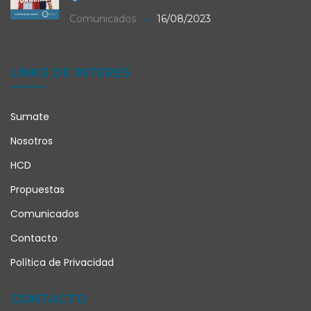
Comunicados
16/08/2023
LINKS DE INTERES
Sumate
Nosotros
HCD
Propuestas
Comunicados
Contacto
Política de Privacidad
CONTACTO