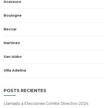
Acassuso
Boulogne
Beccar
Martinez
San Isidro
Villa Adelina
POSTS RECIENTES
Llamado a Elecciones Comité Directivo 2024