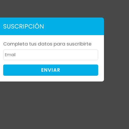
SUSCRIPCIÓN
Completa tus datos para suscribirte
ENVIAR