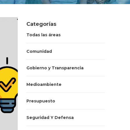
Categorías
Todas las áreas
Comunidad
Gobierno y Transparencia
Medioambiente
Presupuesto
Seguridad Y Defensa