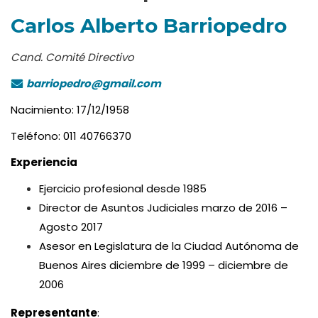
Carlos Alberto Barriopedro
Cand. Comité Directivo
barriopedro@gmail.com
Nacimiento: 17/12/1958
Teléfono: 011 40766370
Experiencia
Ejercicio profesional desde 1985
Director de Asuntos Judiciales marzo de 2016 –
Agosto 2017
Asesor en Legislatura de la Ciudad Autónoma de
Buenos Aires diciembre de 1999 – diciembre de
2006
Representante
: