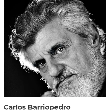
Carlos Barriopedro