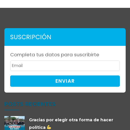
SUSCRIPCIÓN
Completa tus datos para suscribirte
ENVIAR
POSTS RECIENTES
Gracias por elegir otra forma de hacer
política