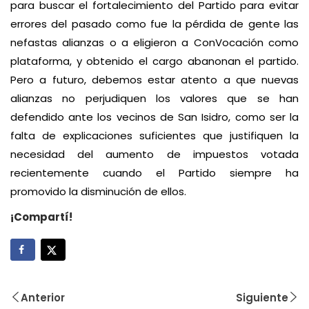
para buscar el fortalecimiento del Partido para evitar
errores del pasado como fue la pérdida de gente las
nefastas alianzas o a eligieron a ConVocación como
plataforma, y obtenido el cargo abanonan el partido.
Pero a futuro, debemos estar atento a que nuevas
alianzas no perjudiquen los valores que se han
defendido ante los vecinos de San Isidro, como ser la
falta de explicaciones suficientes que justifiquen la
necesidad del aumento de impuestos votada
recientemente cuando el Partido siempre ha
promovido la disminución de ellos.
¡Compartí!
Anterior
Siguiente