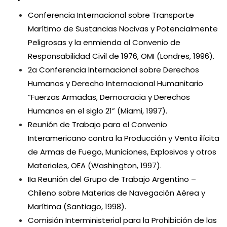
Conferencia Internacional sobre Transporte
Marítimo de Sustancias Nocivas y Potencialmente
Peligrosas y la enmienda al Convenio de
Responsabilidad Civil de 1976, OMI (Londres, 1996).
2a Conferencia Internacional sobre Derechos
Humanos y Derecho Internacional Humanitario
“Fuerzas Armadas, Democracia y Derechos
Humanos en el siglo 21” (Miami, 1997).
Reunión de Trabajo para el Convenio
Interamericano contra la Producción y Venta ilícita
de Armas de Fuego, Municiones, Explosivos y otros
Materiales, OEA (Washington, 1997).
IIa Reunión del Grupo de Trabajo Argentino –
Chileno sobre Materias de Navegación Aérea y
Marítima (Santiago, 1998).
Comisión Interministerial para la Prohibición de las