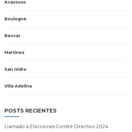
Acassuso
Boulogne
Beccar
Martinez
San Isidro
Villa Adelina
POSTS RECIENTES
Llamado a Elecciones Comité Directivo 2024