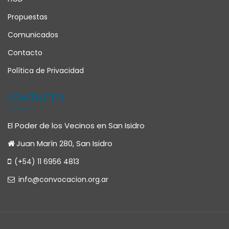
Propuestas
Comunicados
Contacto
Política de Privacidad
CONTACTO
El Poder de los Vecinos en San Isidro
Juan Marín 280, San Isidro
(+54) 11 6956 4813
info@convocacion.org.ar