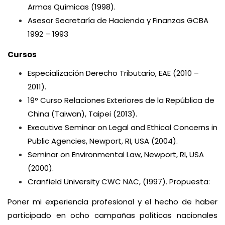
Armas Químicas (1998).
Asesor Secretaría de Hacienda y Finanzas GCBA
1992 – 1993
Cursos
Especialización Derecho Tributario, EAE (2010 –
2011).
19° Curso Relaciones Exteriores de la República de
China (Taiwan), Taipei (2013).
Executive Seminar on Legal and Ethical Concerns in
Public Agencies, Newport, RI, USA (2004).
Seminar on Environmental Law, Newport, RI, USA
(2000).
Cranfield University CWC NAC, (1997). Propuesta:
Poner mi experiencia profesional y el hecho de haber
participado en ocho campañas políticas nacionales